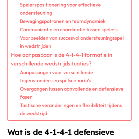
Spelerspositionering voor effectieve
ondersteuning
Bewegingspatronen en teamdynamiek
Communicatie en coördinatie tussen spelers
Voorbeelden van succesvol ondersteuningsspel
in wedstrijden
Hoe aanpasbaar is de 4-1-4-1 formatie in
verschillende wedstrijdsituaties?
Aanpassingen voor verschillende
tegenstanders en spelscenario’s
Overgangen tussen aanvallende en defensieve
fasen
Tactische veranderingen en flexibiliteit tijdens
de wedstrijd
Wat is de 4-1-4-1 defensieve