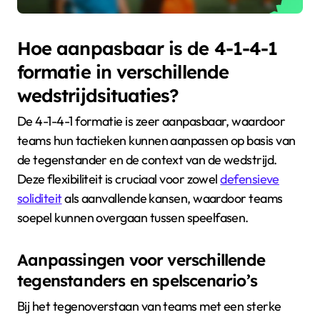
Hoe aanpasbaar is de 4-1-4-1
formatie in verschillende
wedstrijdsituaties?
De 4-1-4-1 formatie is zeer aanpasbaar, waardoor
teams hun tactieken kunnen aanpassen op basis van
de tegenstander en de context van de wedstrijd.
Deze flexibiliteit is cruciaal voor zowel
defensieve
soliditeit
als aanvallende kansen, waardoor teams
soepel kunnen overgaan tussen speelfasen.
Aanpassingen voor verschillende
tegenstanders en spelscenario’s
Bij het tegenoverstaan van teams met een sterke