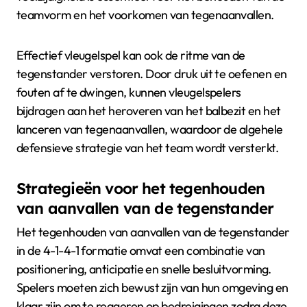
teamvorm en het voorkomen van tegenaanvallen.
Effectief vleugelspel kan ook de ritme van de
tegenstander verstoren. Door druk uit te oefenen en
fouten af te dwingen, kunnen vleugelspelers
bijdragen aan het heroveren van het balbezit en het
lanceren van tegenaanvallen, waardoor de algehele
defensieve strategie van het team wordt versterkt.
Strategieën voor het tegenhouden
van aanvallen van de tegenstander
Het tegenhouden van aanvallen van de tegenstander
in de 4-1-4-1 formatie omvat een combinatie van
positionering, anticipatie en snelle besluitvorming.
Spelers moeten zich bewust zijn van hun omgeving en
klaar zijn om te reageren op bedreigingen zodra deze