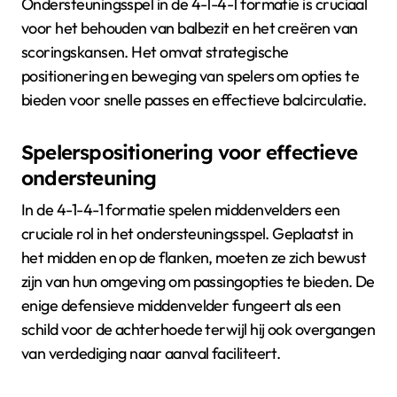
Ondersteuningsspel in de 4-1-4-1 formatie is cruciaal
voor het behouden van balbezit en het creëren van
scoringskansen. Het omvat strategische
positionering en beweging van spelers om opties te
bieden voor snelle passes en effectieve balcirculatie.
Spelerspositionering voor effectieve
ondersteuning
In de 4-1-4-1 formatie spelen middenvelders een
cruciale rol in het ondersteuningsspel. Geplaatst in
het midden en op de flanken, moeten ze zich bewust
zijn van hun omgeving om passingopties te bieden. De
enige defensieve middenvelder fungeert als een
schild voor de achterhoede terwijl hij ook overgangen
van verdediging naar aanval faciliteert.