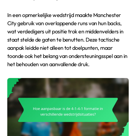
In een opmerkelijke wedstrijd maakte Manchester
City gebruik van overlappende runs van hun backs,
wat verdedigers uit positie trok en middenvelders in
staat stelde de gaten te benutten. Deze tactische
aanpak leidde niet alleen tot doelpunten, maar
toonde ook het belang van ondersteuningsspel aan in
het behouden van aanvallende druk.