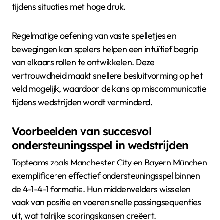
tijdens situaties met hoge druk.
Regelmatige oefening van vaste spelletjes en
bewegingen kan spelers helpen een intuïtief begrip
van elkaars rollen te ontwikkelen. Deze
vertrouwdheid maakt snellere besluitvorming op het
veld mogelijk, waardoor de kans op miscommunicatie
tijdens wedstrijden wordt verminderd.
Voorbeelden van succesvol
ondersteuningsspel in wedstrijden
Topteams zoals Manchester City en Bayern München
exemplificeren effectief ondersteuningsspel binnen
de 4-1-4-1 formatie. Hun middenvelders wisselen
vaak van positie en voeren snelle passingsequenties
uit, wat talrijke scoringskansen creëert.