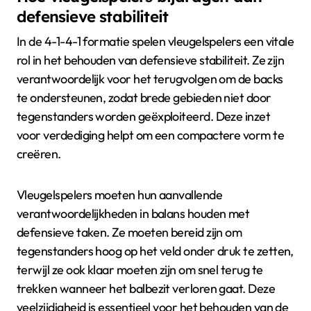
defensieve stabiliteit
In de 4-1-4-1 formatie spelen vleugelspelers een vitale
rol in het behouden van defensieve stabiliteit. Ze zijn
verantwoordelijk voor het terugvolgen om de backs
te ondersteunen, zodat brede gebieden niet door
tegenstanders worden geëxploiteerd. Deze inzet
voor verdediging helpt om een compactere vorm te
creëren.
Vleugelspelers moeten hun aanvallende
verantwoordelijkheden in balans houden met
defensieve taken. Ze moeten bereid zijn om
tegenstanders hoog op het veld onder druk te zetten,
terwijl ze ook klaar moeten zijn om snel terug te
trekken wanneer het balbezit verloren gaat. Deze
veelzijdigheid is essentieel voor het behouden van de