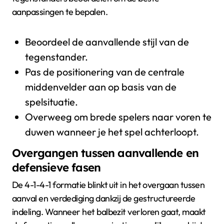
aanpassingen te bepalen.
Beoordeel de aanvallende stijl van de
tegenstander.
Pas de positionering van de centrale
middenvelder aan op basis van de
spelsituatie.
Overweeg om brede spelers naar voren te
duwen wanneer je het spel achterloopt.
Overgangen tussen aanvallende en
defensieve fasen
De 4-1-4-1 formatie blinkt uit in het overgaan tussen
aanval en verdediging dankzij de gestructureerde
indeling. Wanneer het balbezit verloren gaat, maakt