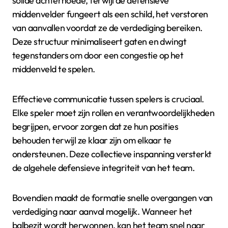
solide achterhoede, terwijl de defensieve
middenvelder fungeert als een schild, het verstoren
van aanvallen voordat ze de verdediging bereiken.
Deze structuur minimaliseert gaten en dwingt
tegenstanders om door een congestie op het
middenveld te spelen.
Effectieve communicatie tussen spelers is cruciaal.
Elke speler moet zijn rollen en verantwoordelijkheden
begrijpen, ervoor zorgen dat ze hun posities
behouden terwijl ze klaar zijn om elkaar te
ondersteunen. Deze collectieve inspanning versterkt
de algehele defensieve integriteit van het team.
Bovendien maakt de formatie snelle overgangen van
verdediging naar aanval mogelijk. Wanneer het
balbezit wordt herwonnen, kan het team snel naar