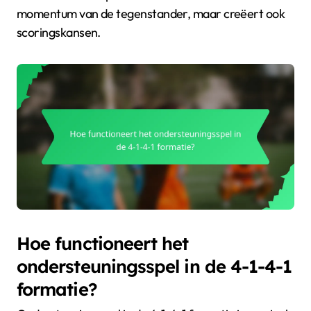
momentum van de tegenstander, maar creëert ook
scoringskansen.
Hoe functioneert het
ondersteuningsspel in de 4-1-4-1
formatie?