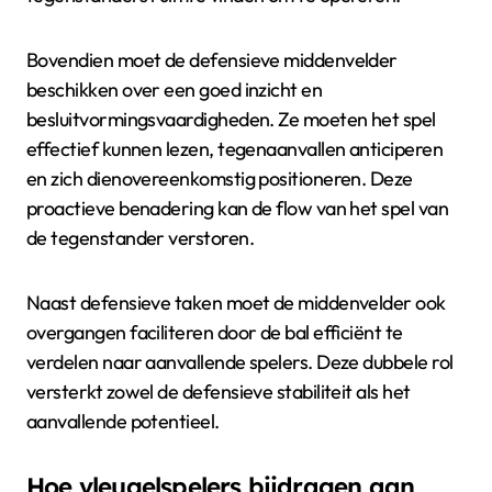
Bovendien moet de defensieve middenvelder
beschikken over een goed inzicht en
besluitvormingsvaardigheden. Ze moeten het spel
effectief kunnen lezen, tegenaanvallen anticiperen
en zich dienovereenkomstig positioneren. Deze
proactieve benadering kan de flow van het spel van
de tegenstander verstoren.
Naast defensieve taken moet de middenvelder ook
overgangen faciliteren door de bal efficiënt te
verdelen naar aanvallende spelers. Deze dubbele rol
versterkt zowel de defensieve stabiliteit als het
aanvallende potentieel.
Hoe vleugelspelers bijdragen aan