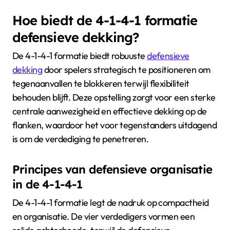
Hoe biedt de 4-1-4-1 formatie
defensieve dekking?
De 4-1-4-1 formatie biedt robuuste
defensieve
dekking
door spelers strategisch te positioneren om
tegenaanvallen te blokkeren terwijl flexibiliteit
behouden blijft. Deze opstelling zorgt voor een sterke
centrale aanwezigheid en effectieve dekking op de
flanken, waardoor het voor tegenstanders uitdagend
is om de verdediging te penetreren.
Principes van defensieve organisatie
in de 4-1-4-1
De 4-1-4-1 formatie legt de nadruk op compactheid
en organisatie. De vier verdedigers vormen een