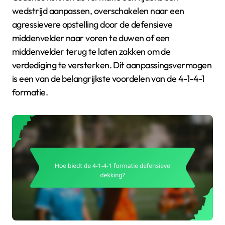
wedstrijd aanpassen, overschakelen naar een
agressievere opstelling door de defensieve
middenvelder naar voren te duwen of een
middenvelder terug te laten zakken om de
verdediging te versterken. Dit aanpassingsvermogen
is een van de belangrijkste voordelen van de 4-1-4-1
formatie.