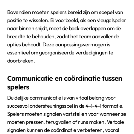
Bovendien moeten spelers bereid zijn om soepel van
positie te wisselen. Bijvoorbeeld, als een vleugelspeler
naar binnen snijdt, moet de back overlappen om de
breedte te behouden, zodat het team aanvallende
opties behoudt. Deze aanpassingsvermogen is
essentieel om georganiseerde verdedigingen te
doorbreken.
Communicatie en coördinatie tussen
spelers
Duidelijke communicatie is van vitaal belang voor
succesvol ondersteuningsspel in de 4-1-4-1 formatie.
Spelers moeten signalen vaststellen voor wanneer ze
moeten pressen, terugvallen of runs maken. Verbale
signalen kunnen de coördinatie verbeteren, vooral