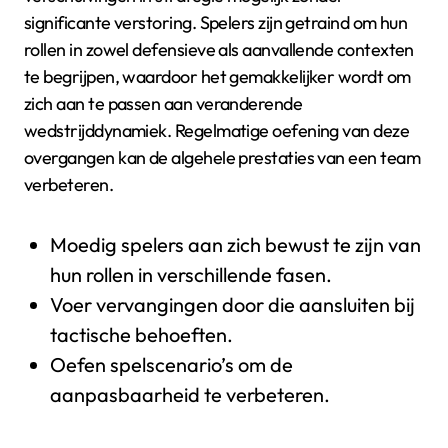
significante verstoring. Spelers zijn getraind om hun
rollen in zowel defensieve als aanvallende contexten
te begrijpen, waardoor het gemakkelijker wordt om
zich aan te passen aan veranderende
wedstrijddynamiek. Regelmatige oefening van deze
overgangen kan de algehele prestaties van een team
verbeteren.
Moedig spelers aan zich bewust te zijn van
hun rollen in verschillende fasen.
Voer vervangingen door die aansluiten bij
tactische behoeften.
Oefen spelscenario’s om de
aanpasbaarheid te verbeteren.