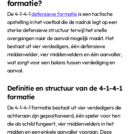
formatie?
De 4-1-4-1
defensieve formatie
is een tactische
opstelling in het voetbal die de nadruk legt op een
sterke defensieve structuur terwijl het snelle
overgangen naar de aanval mogelijk maakt. Het
bestaat uit vier verdedigers, één defensieve
middenvelder, vier middenvelders en één aanvaller,
wat zorgt voor een balans tussen verdediging en
aanval.
Definitie en structuur van de 4-1-4-1
formatie
De 4-1-4-1 formatie bestaat uit vier verdedigers die
achteraan zijn gepositioneerd, één speler voor hen
die als schild fungeert, vier middenvelders in het
midden en een enkele aanvaller vooraan. Deze