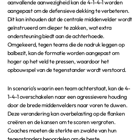
aanvallende aanwezigheid kan de 4-1-4-1 worden
aangepast om de defensieve dekking te verbeteren.
Dit kan inhouden dat de centrale middenvelder wordt
geïnstrueerd om dieper te zakken, wat extra
ondersteuning biedt aan de achterhoede.
Omgekeerd, tegen teams die de nadruk leggen op
balbezit, kan de formatie worden aangepast om
hoger op het veld te pressen, waardoor het
opbouwspel van de tegenstander wordt verstoord.
In scenario’s waarin een team achterstaat, kan de 4-
1-4-1 overschakelen naar een agressievere houding
door de brede middenvelders naar voren te duwen.
Deze verandering kan overbelasting op de flanken
creëren en de kansen om te scoren vergroten.
Coaches moeten de sterkte en zwakte van hun
tegenstanders beoordelen om de beste