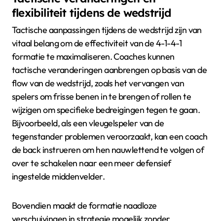
flexibiliteit tijdens de wedstrijd
Tactische aanpassingen tijdens de wedstrijd zijn van
vitaal belang om de effectiviteit van de 4-1-4-1
formatie te maximaliseren. Coaches kunnen
tactische veranderingen aanbrengen op basis van de
flow van de wedstrijd, zoals het vervangen van
spelers om frisse benen in te brengen of rollen te
wijzigen om specifieke bedreigingen tegen te gaan.
Bijvoorbeeld, als een vleugelspeler van de
tegenstander problemen veroorzaakt, kan een coach
de back instrueren om hen nauwlettend te volgen of
over te schakelen naar een meer defensief
ingestelde middenvelder.
Bovendien maakt de formatie naadloze
verschuivingen in strategie mogelijk zonder