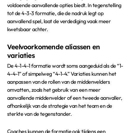
voldoende aanvallende opties biedt. In tegenstelling
tot de 4-3-3 formatie, die de nadruk legt op
aanvallend spel, laat de verdediging vaak meer
kwetsbaar achter.
Veelvoorkomende aliassen en
variaties
De 4-1-4-1 formatie wordt soms aangeduid als de “1-
4-4-1” of simpelweg “4-1-4.” Variaties kunnen het
aanpassen van de rollen van de middenvelders
omvatten, zoals het gebruik van een meer
aanvallende middenvelder of een tweede aanvaller,
afhankelijk van de strategie van het team en de
sterkte van de tegenstander.
Coaches kunnen de formatie ook tijdens een