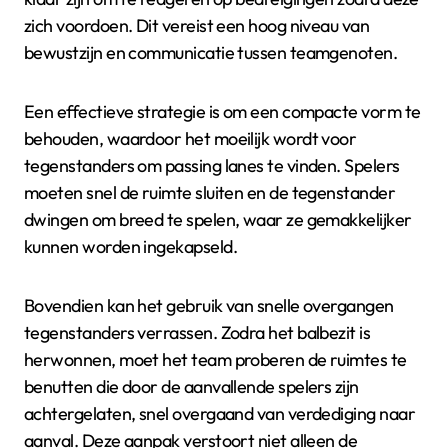
zich voordoen. Dit vereist een hoog niveau van
bewustzijn en communicatie tussen teamgenoten.
Een effectieve strategie is om een compacte vorm te
behouden, waardoor het moeilijk wordt voor
tegenstanders om passing lanes te vinden. Spelers
moeten snel de ruimte sluiten en de tegenstander
dwingen om breed te spelen, waar ze gemakkelijker
kunnen worden ingekapseld.
Bovendien kan het gebruik van snelle overgangen
tegenstanders verrassen. Zodra het balbezit is
herwonnen, moet het team proberen de ruimtes te
benutten die door de aanvallende spelers zijn
achtergelaten, snel overgaand van verdediging naar
aanval. Deze aanpak verstoort niet alleen de