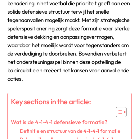
benadering in het voetbal die prioriteit geeft aan een
solide defensieve structuur terwijl het snelle
tegenaanvallen mogelijk maakt. Met zijn strategische
spelerspositionering zorgt deze formatie voor sterke
defensieve dekking en aanpassingsvermogen,
waardoor het moeilijk wordt voor tegenstanders om
de verdediging te doorbreken. Bovendien verbetert
het ondersteuningsspel binnen deze opstelling de
balcirculatie en creëert het kansen voor aanvallende
acties.
Key sections in the article:
Wat is de 4-1-4-1 defensieve formatie?
Definitie en structuur van de 4-1-4-1 formatie