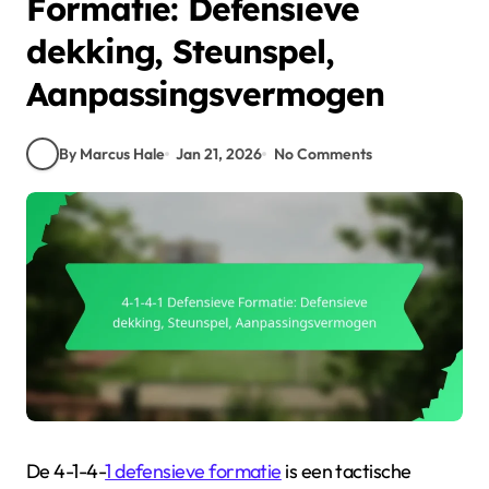
Formatie: Defensieve
dekking, Steunspel,
Aanpassingsvermogen
By Marcus Hale
Jan 21, 2026
No Comments
De 4-1-4-
1 defensieve formatie
is een tactische