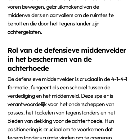
voren bewegen, gebruikmakend van de
middenvelders en aanvallers om de ruimtes te
benutten die door het tegenstander zijn
achtergelaten.
Rol van de defensieve middenvelder
in het beschermen van de
achterhoede
De defensieve middenvelder is cruciaal in de 4-1-4-1
formatie, fungeert als een schakel tussen de
verdediging en het middenveld. Deze speler is
verantwoordelijk voor het onderscheppen van
passes, het tackelen van tegenstanders en het
bieden van dekking voor de achterhoede. Hun
positionering is cruciaal om te voorkomen dat
tegenstanders ruimte vinden om te opereren.