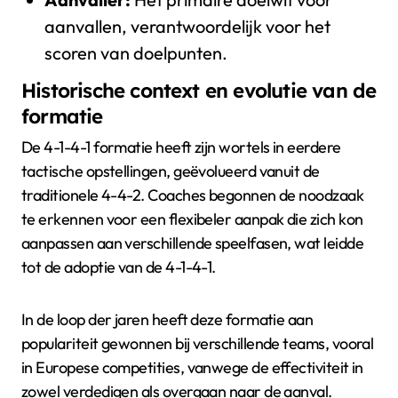
aanvallen, verantwoordelijk voor het
scoren van doelpunten.
Historische context en evolutie van de
formatie
De 4-1-4-1 formatie heeft zijn wortels in eerdere
tactische opstellingen, geëvolueerd vanuit de
traditionele 4-4-2. Coaches begonnen de noodzaak
te erkennen voor een flexibeler aanpak die zich kon
aanpassen aan verschillende speelfasen, wat leidde
tot de adoptie van de 4-1-4-1.
In de loop der jaren heeft deze formatie aan
populariteit gewonnen bij verschillende teams, vooral
in Europese competities, vanwege de effectiviteit in
zowel verdedigen als overgaan naar de aanval.