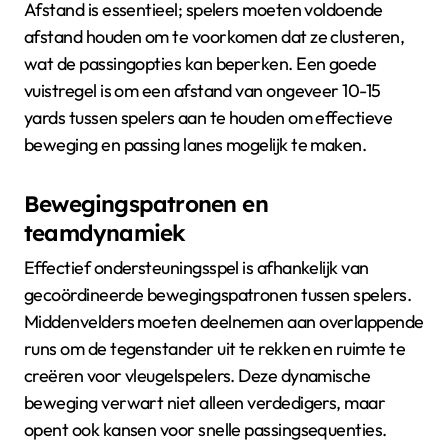
Afstand is essentieel; spelers moeten voldoende
afstand houden om te voorkomen dat ze clusteren,
wat de passingopties kan beperken. Een goede
vuistregel is om een afstand van ongeveer 10-15
yards tussen spelers aan te houden om effectieve
beweging en passing lanes mogelijk te maken.
Bewegingspatronen en
teamdynamiek
Effectief ondersteuningsspel is afhankelijk van
gecoördineerde bewegingspatronen tussen spelers.
Middenvelders moeten deelnemen aan overlappende
runs om de tegenstander uit te rekken en ruimte te
creëren voor vleugelspelers. Deze dynamische
beweging verwart niet alleen verdedigers, maar
opent ook kansen voor snelle passingsequenties.