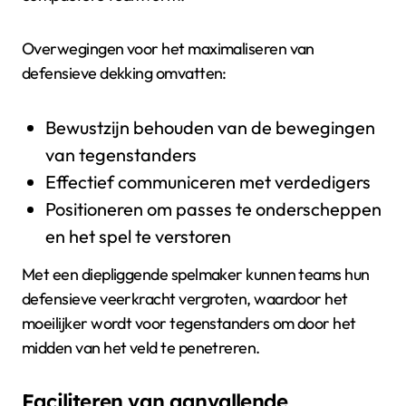
Overwegingen voor het maximaliseren van
defensieve dekking omvatten:
Bewustzijn behouden van de bewegingen
van tegenstanders
Effectief communiceren met verdedigers
Positioneren om passes te onderscheppen
en het spel te verstoren
Met een diepliggende spelmaker kunnen teams hun
defensieve veerkracht vergroten, waardoor het
moeilijker wordt voor tegenstanders om door het
midden van het veld te penetreren.
Faciliteren van aanvallende