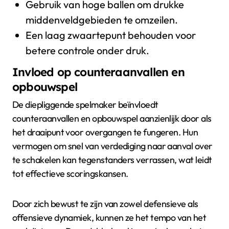
Gebruik van hoge ballen om drukke
middenveldgebieden te omzeilen.
Een laag zwaartepunt behouden voor
betere controle onder druk.
Invloed op counteraanvallen en
opbouwspel
De diepliggende spelmaker beïnvloedt
counteraanvallen en opbouwspel aanzienlijk door als
het draaipunt voor overgangen te fungeren. Hun
vermogen om snel van verdediging naar aanval over
te schakelen kan tegenstanders verrassen, wat leidt
tot effectieve scoringskansen.
Door zich bewust te zijn van zowel defensieve als
offensieve dynamiek, kunnen ze het tempo van het