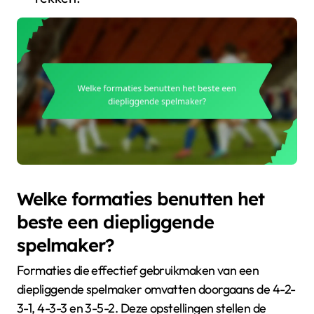
Welke formaties benutten het
beste een diepliggende
spelmaker?
Formaties die effectief gebruikmaken van een
diepliggende spelmaker omvatten doorgaans de 4-2-
3-1, 4-3-3 en 3-5-2. Deze opstellingen stellen de