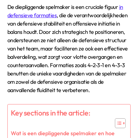
De diepliggende spelmaker is een cruciale figuur
in
defensieve formaties
, die de verantwoordelijkheden
van defensieve stabiliteit en offensieve initiatie in
balans houdt. Door zich strategisch te positioneren,
ondersteunen ze niet alleen de defensieve structuur
van het team, maar faciliteren ze ook een effectieve
balverdeling, wat zorgt voor vlotte overgangen en
counteraanvallen. Formaties zoals 4-2-3-1 en 4-3-3
benutten de unieke vaardigheden van de spelmaker
om zowel de defensieve organisatie als de
aanvallende fluiditeit te verbeteren.
Key sections in the article:
Wat is een diepliggende spelmaker en hoe