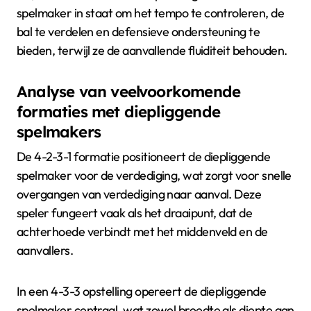
spelmaker in staat om het tempo te controleren, de
bal te verdelen en defensieve ondersteuning te
bieden, terwijl ze de aanvallende fluiditeit behouden.
Analyse van veelvoorkomende
formaties met diepliggende
spelmakers
De 4-2-3-1 formatie positioneert de diepliggende
spelmaker voor de verdediging, wat zorgt voor snelle
overgangen van verdediging naar aanval. Deze
speler fungeert vaak als het draaipunt, dat de
achterhoede verbindt met het middenveld en de
aanvallers.
In een 4-3-3 opstelling opereert de diepliggende
spelmaker centraal, wat zowel breedte als diepte aan