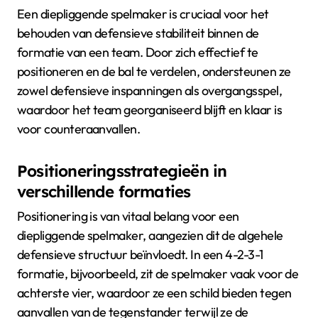
Een diepliggende spelmaker is cruciaal voor het
behouden van defensieve stabiliteit binnen de
formatie van een team. Door zich effectief te
positioneren en de bal te verdelen, ondersteunen ze
zowel defensieve inspanningen als overgangsspel,
waardoor het team georganiseerd blijft en klaar is
voor counteraanvallen.
Positioneringsstrategieën in
verschillende formaties
Positionering is van vitaal belang voor een
diepliggende spelmaker, aangezien dit de algehele
defensieve structuur beïnvloedt. In een 4-2-3-1
formatie, bijvoorbeeld, zit de spelmaker vaak voor de
achterste vier, waardoor ze een schild bieden tegen
aanvallen van de tegenstander terwijl ze de