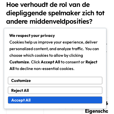
Hoe verhoudt de rol van de
diepliggende spelmaker zich tot
andere middenveldposities?
De diepliggende spelmaker is een gespecialiseerde
We respect your privacy
middenveldrol die zich richt op het controleren van
Cookies help us improve your experience, deliver
het spel vanuit een diepere positie, voornamelijk door
personalized content, and analyze traffic. You can
distributie en ondersteuning. In tegenstelling tot box-
choose which cookies to allow by clicking
to-box middenvelders, die meer terrein bestrijken en
Customize
. Click
Accept All
to consent or
Reject
bijdragen aan zowel verdediging als aanval, leggen
All
to decline non-essential cookies.
diepliggende spelmakers de nadruk op strategische
passing en positionering om de teamvorm te
Customize
behouden.
Reject All
Accept All
Belangrijke
Positie
Primaire Rol
Eigenschap