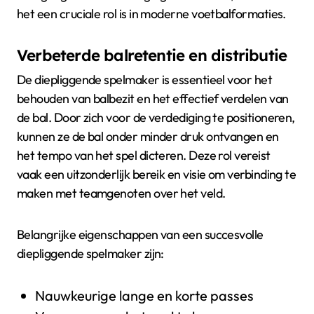
het een cruciale rol is in moderne voetbalformaties.
Verbeterde balretentie en distributie
De diepliggende spelmaker is essentieel voor het
behouden van balbezit en het effectief verdelen van
de bal. Door zich voor de verdediging te positioneren,
kunnen ze de bal onder minder druk ontvangen en
het tempo van het spel dicteren. Deze rol vereist
vaak een uitzonderlijk bereik en visie om verbinding te
maken met teamgenoten over het veld.
Belangrijke eigenschappen van een succesvolle
diepliggende spelmaker zijn:
Nauwkeurige lange en korte passes