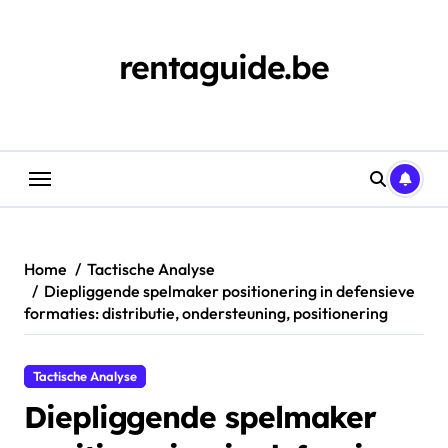
Skip
to
content
rentaguide.be
Home
Tactische Analyse
Diepliggende spelmaker positionering in defensieve
formaties: distributie, ondersteuning, positionering
Tactische Analyse
Diepliggende spelmaker