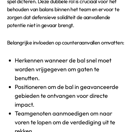
spel dicteren. Deze dubbele rol is cruciaal voor het
behouden van balans binnen het team en ervoor te
zorgen dat defensieve soliditeit de aanvallende
potentie niet in gevaar brengt.
Belangrijke invloeden op counteraanvallen omvatten:
Herkennen wanneer de bal snel moet
worden vrijgegeven om gaten te
benutten.
Positioneren om de bal in geavanceerde
gebieden te ontvangen voor directe
impact.
Teamgenoten aanmoedigen om naar
voren te lopen om de verdediging uit te
rekken.