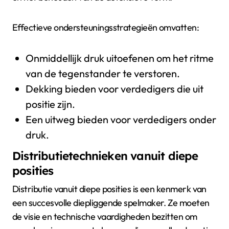
Effectieve ondersteuningsstrategieën omvatten:
Onmiddellijk druk uitoefenen om het ritme
van de tegenstander te verstoren.
Dekking bieden voor verdedigers die uit
positie zijn.
Een uitweg bieden voor verdedigers onder
druk.
Distributietechnieken vanuit diepe
posities
Distributie vanuit diepe posities is een kenmerk van
een succesvolle diepliggende spelmaker. Ze moeten
de visie en technische vaardigheden bezitten om