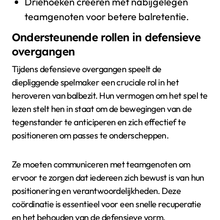
Driehoeken creëren met nabijgelegen
teamgenoten voor betere balretentie.
Ondersteunende rollen in defensieve
overgangen
Tijdens defensieve overgangen speelt de
diepliggende spelmaker een cruciale rol in het
heroveren van balbezit. Hun vermogen om het spel te
lezen stelt hen in staat om de bewegingen van de
tegenstander te anticiperen en zich effectief te
positioneren om passes te onderscheppen.
Ze moeten communiceren met teamgenoten om
ervoor te zorgen dat iedereen zich bewust is van hun
positionering en verantwoordelijkheden. Deze
coördinatie is essentieel voor een snelle recuperatie
en het behouden van de defensieve vorm.