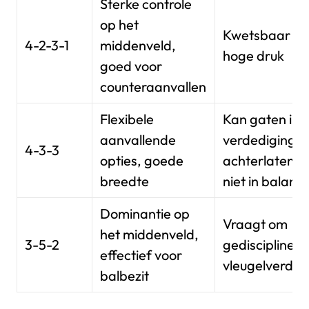
Sterke controle
op het
Kwetsbaar vo
4-2-3-1
middenveld,
hoge druk
goed voor
counteraanvallen
Flexibele
Kan gaten in 
aanvallende
verdediging
4-3-3
opties, goede
achterlaten al
breedte
niet in balans 
Dominantie op
Vraagt om
het middenveld,
3-5-2
gedisciplinee
effectief voor
vleugelverded
balbezit