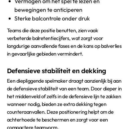
Vermogen om het spel te lezen en
bewegingen te anticiperen
Sterke balcontrole onder druk
Teams die deze positie benutten, zien vaak
verbeterde balretentiecijfers, wat zorgt voor
langdurige aanvallende fases en de kans op balverlies
in gevaarlijke gebieden vermindert.
Defensieve stabiliteit en dekking
Een diepliggende spelmaker draagt aanzienlijk bij aan
de defensieve stabiliteit van een team. Door dieper in
het middenveld of zelfs in de defensieve lijn te zakken
wanneer nodig, bieden ze extra dekking tegen
counteraanvallen. Deze positionering helpt om de
achterhoede te beschermen en zorgt voor een
compactere teamvorm.