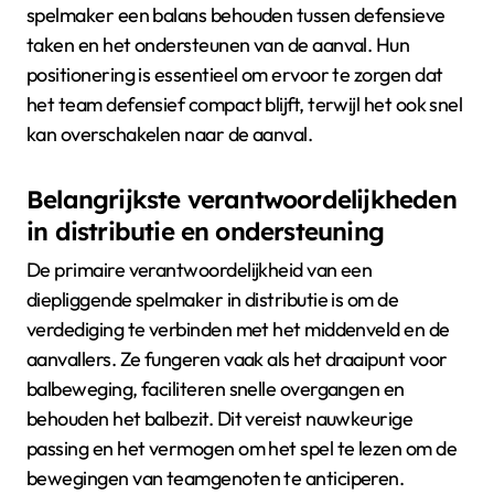
spelmaker een balans behouden tussen defensieve
taken en het ondersteunen van de aanval. Hun
positionering is essentieel om ervoor te zorgen dat
het team defensief compact blijft, terwijl het ook snel
kan overschakelen naar de aanval.
Belangrijkste verantwoordelijkheden
in distributie en ondersteuning
De primaire verantwoordelijkheid van een
diepliggende spelmaker in distributie is om de
verdediging te verbinden met het middenveld en de
aanvallers. Ze fungeren vaak als het draaipunt voor
balbeweging, faciliteren snelle overgangen en
behouden het balbezit. Dit vereist nauwkeurige
passing en het vermogen om het spel te lezen om de
bewegingen van teamgenoten te anticiperen.