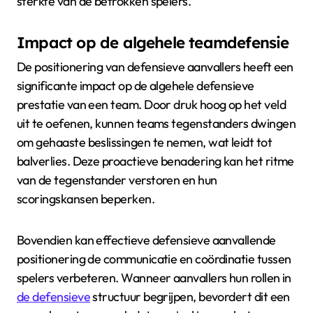
sterkte van de betrokken spelers.
Impact op de algehele teamdefensie
De positionering van defensieve aanvallers heeft een
significante impact op de algehele defensieve
prestatie van een team. Door druk hoog op het veld
uit te oefenen, kunnen teams tegenstanders dwingen
om gehaaste beslissingen te nemen, wat leidt tot
balverlies. Deze proactieve benadering kan het ritme
van de tegenstander verstoren en hun
scoringskansen beperken.
Bovendien kan effectieve defensieve aanvallende
positionering de communicatie en coördinatie tussen
spelers verbeteren. Wanneer aanvallers hun rollen in
de defensieve
structuur begrijpen, bevordert dit een