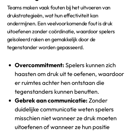
Teams maken vaak fouten bij het uitvoeren van
drukstrategieën, wat hun effectiviteit kan
ondermijnen. Een veelvoorkomende fout is druk
uitoefenen zonder coördinatie, waardoor spelers
geïsoleerd raken en gemakkelijk door de
tegenstander worden gepasseerd.
Overcommitment:
Spelers kunnen zich
haasten om druk uit te oefenen, waardoor
er ruimtes achter hen ontstaan die
tegenstanders kunnen benutten.
Gebrek aan communicatie:
Zonder
duidelijke communicatie weten spelers
misschien niet wanneer ze druk moeten
uitoefenen of wanneer ze hun positie