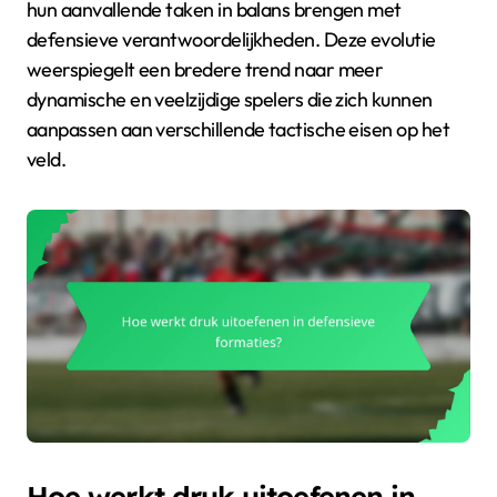
hun aanvallende taken in balans brengen met
defensieve verantwoordelijkheden. Deze evolutie
weerspiegelt een bredere trend naar meer
dynamische en veelzijdige spelers die zich kunnen
aanpassen aan verschillende tactische eisen op het
veld.
Hoe werkt druk uitoefenen in