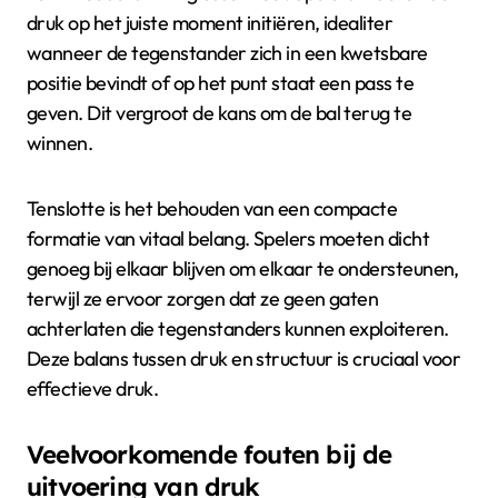
druk op het juiste moment initiëren, idealiter
wanneer de tegenstander zich in een kwetsbare
positie bevindt of op het punt staat een pass te
geven. Dit vergroot de kans om de bal terug te
winnen.
Tenslotte is het behouden van een compacte
formatie van vitaal belang. Spelers moeten dicht
genoeg bij elkaar blijven om elkaar te ondersteunen,
terwijl ze ervoor zorgen dat ze geen gaten
achterlaten die tegenstanders kunnen exploiteren.
Deze balans tussen druk en structuur is cruciaal voor
effectieve druk.
Veelvoorkomende fouten bij de
uitvoering van druk