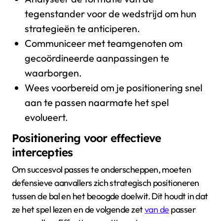
tegenstander voor de wedstrijd om hun
strategieën te anticiperen.
Communiceer met teamgenoten om
gecoördineerde aanpassingen te
waarborgen.
Wees voorbereid om je positionering snel
aan te passen naarmate het spel
evolueert.
Positionering voor effectieve
intercepties
Om succesvol passes te onderscheppen, moeten
defensieve aanvallers zich strategisch positioneren
tussen de bal en het beoogde doelwit. Dit houdt in dat
ze het spel lezen en de volgende zet
van de
passer