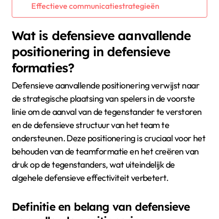
Effectieve communicatiestrategieën
Wat is defensieve aanvallende
positionering in defensieve
formaties?
Defensieve aanvallende positionering verwijst naar
de strategische plaatsing van spelers in de voorste
linie om de aanval van de tegenstander te verstoren
en de defensieve structuur van het team te
ondersteunen. Deze positionering is cruciaal voor het
behouden van de teamformatie en het creëren van
druk op de tegenstanders, wat uiteindelijk de
algehele defensieve effectiviteit verbetert.
Definitie en belang van defensieve