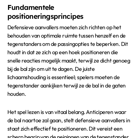
Fundamentele
positioneringsprincipes
Defensieve aanvallers moeten zich richten op het
behouden van optimale ruimte tussen henzelf en de
tegenstanders om de passingopties te beperken. Dit
houdt in dat ze zich op een hoek positioneren die
snelle reacties mogelijk maakt, terwijl ze dicht genoeg
bij de bal zijn om uit te dagen. De juiste
lichaamshouding is essentieel; spelers moeten de
tegenstander aankijken terwijl ze de bal in de gaten
houden.
Het spel lezen is van vitaal belang. Anticiperen waar
de bal naartoe zal gaan, stelt defensieve aanvallers in
staat zich effectief te positioneren. Dit vereist een
scherp begrip van de neigingen van de tegenstander