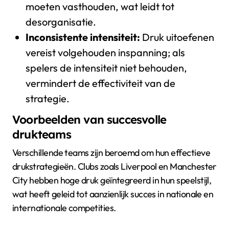
moeten vasthouden, wat leidt tot
desorganisatie.
Inconsistente intensiteit:
Druk uitoefenen
vereist volgehouden inspanning; als
spelers de intensiteit niet behouden,
vermindert de effectiviteit van de
strategie.
Voorbeelden van succesvolle
drukteams
Verschillende teams zijn beroemd om hun effectieve
drukstrategieën. Clubs zoals Liverpool en Manchester
City hebben hoge druk geïntegreerd in hun speelstijl,
wat heeft geleid tot aanzienlijk succes in nationale en
internationale competities.