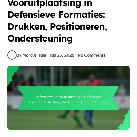
Vooruitplaatsing in
Defensieve Formaties:
Drukken, Positioneren,
Ondersteuning
By Marcus Hale
Jan 23, 2026
No Comments