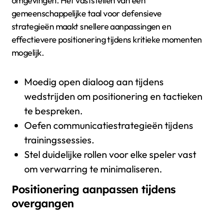
omgevingen. Het vaststellen van een
gemeenschappelijke taal voor defensieve
strategieën maakt snellere aanpassingen en
effectievere positionering tijdens kritieke momenten
mogelijk.
Moedig open dialoog aan tijdens
wedstrijden om positionering en tactieken
te bespreken.
Oefen communicatiestrategieën tijdens
trainingssessies.
Stel duidelijke rollen voor elke speler vast
om verwarring te minimaliseren.
Positionering aanpassen tijdens
overgangen