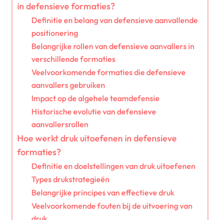
in defensieve formaties?
Definitie en belang van defensieve aanvallende
positionering
Belangrijke rollen van defensieve aanvallers in
verschillende formaties
Veelvoorkomende formaties die defensieve
aanvallers gebruiken
Impact op de algehele teamdefensie
Historische evolutie van defensieve
aanvallersrollen
Hoe werkt druk uitoefenen in defensieve
formaties?
Definitie en doelstellingen van druk uitoefenen
Types drukstrategieën
Belangrijke principes van effectieve druk
Veelvoorkomende fouten bij de uitvoering van
druk