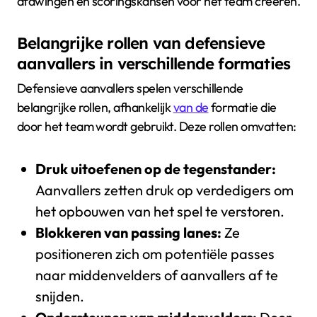
afdwingen en scoringskansen voor het team creëren.
Belangrijke rollen van defensieve
aanvallers in verschillende formaties
Defensieve aanvallers spelen verschillende
belangrijke rollen, afhankelijk
van de
formatie die
door het team wordt gebruikt. Deze rollen omvatten:
Druk uitoefenen op de tegenstander:
Aanvallers zetten druk op verdedigers om
het opbouwen van het spel te verstoren.
Blokkeren van passing lanes:
Ze
positioneren zich om potentiële passes
naar middenvelders of aanvallers af te
snijden.