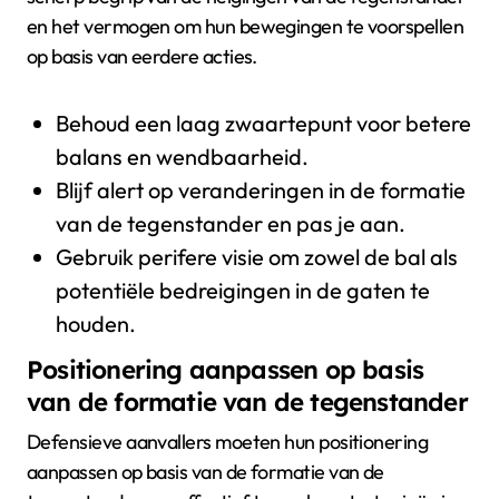
en het vermogen om hun bewegingen te voorspellen
op basis van eerdere acties.
Behoud een laag zwaartepunt voor betere
balans en wendbaarheid.
Blijf alert op veranderingen in de formatie
van de tegenstander en pas je aan.
Gebruik perifere visie om zowel de bal als
potentiële bedreigingen in de gaten te
houden.
Positionering aanpassen op basis
van de formatie van de tegenstander
Defensieve aanvallers moeten hun positionering
aanpassen op basis van de formatie van de