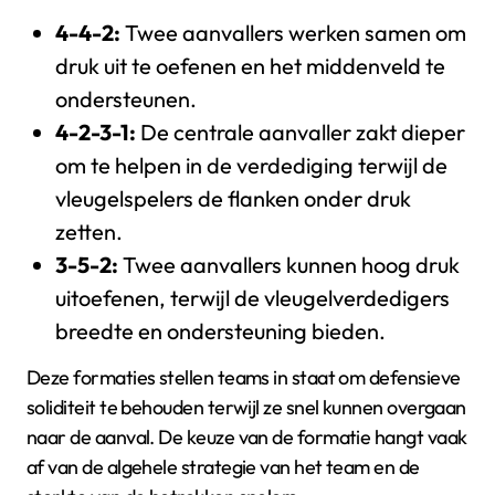
4-4-2:
Twee aanvallers werken samen om
druk uit te oefenen en het middenveld te
ondersteunen.
4-2-3-1:
De centrale aanvaller zakt dieper
om te helpen in de verdediging terwijl de
vleugelspelers de flanken onder druk
zetten.
3-5-2:
Twee aanvallers kunnen hoog druk
uitoefenen, terwijl de vleugelverdedigers
breedte en ondersteuning bieden.
Deze formaties stellen teams in staat om defensieve
soliditeit te behouden terwijl ze snel kunnen overgaan
naar de aanval. De keuze van de formatie hangt vaak
af van de algehele strategie van het team en de