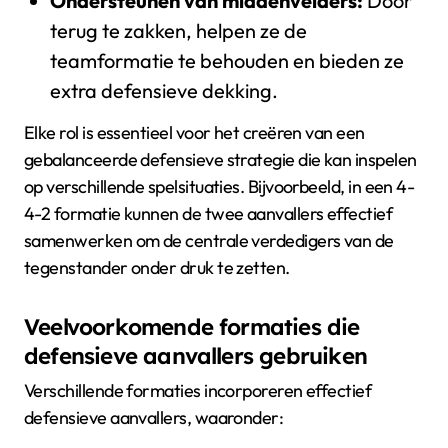
Ondersteunen van middenvelders:
Door
terug te zakken, helpen ze de
teamformatie te behouden en bieden ze
extra defensieve dekking.
Elke rol is essentieel voor het creëren van een
gebalanceerde defensieve strategie die kan inspelen
op verschillende spelsituaties. Bijvoorbeeld, in een 4-
4-2 formatie kunnen de twee aanvallers effectief
samenwerken om de centrale verdedigers van de
tegenstander onder druk te zetten.
Veelvoorkomende formaties die
defensieve aanvallers gebruiken
Verschillende formaties incorporeren effectief
defensieve aanvallers, waaronder: