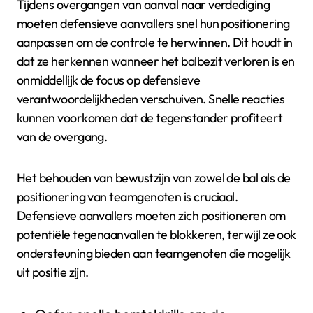
Tijdens overgangen van aanval naar verdediging
moeten defensieve aanvallers snel hun positionering
aanpassen om de controle te herwinnen. Dit houdt in
dat ze herkennen wanneer het balbezit verloren is en
onmiddellijk de focus op defensieve
verantwoordelijkheden verschuiven. Snelle reacties
kunnen voorkomen dat de tegenstander profiteert
van de overgang.
Het behouden van bewustzijn van zowel de bal als de
positionering van teamgenoten is cruciaal.
Defensieve aanvallers moeten zich positioneren om
potentiële tegenaanvallen te blokkeren, terwijl ze ook
ondersteuning bieden aan teamgenoten die mogelijk
uit positie zijn.