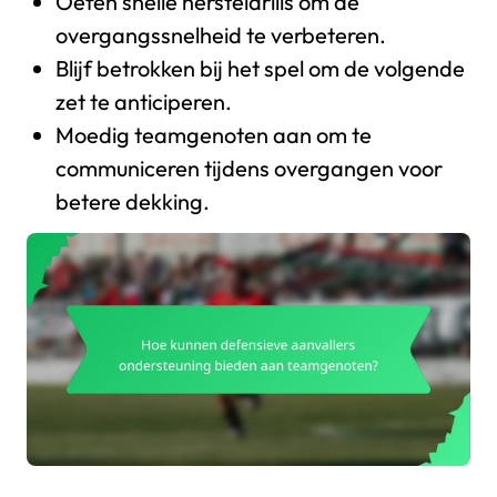
Oefen snelle hersteldrills om de
overgangssnelheid te verbeteren.
Blijf betrokken bij het spel om de volgende
zet te anticiperen.
Moedig teamgenoten aan om te
communiceren tijdens overgangen voor
betere dekking.