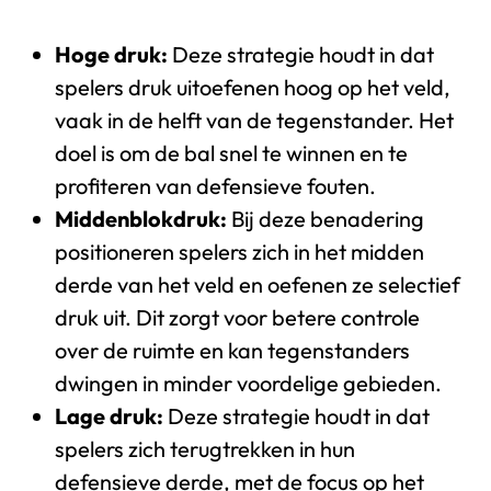
Hoge druk:
Deze strategie houdt in dat
spelers druk uitoefenen hoog op het veld,
vaak in de helft van de tegenstander. Het
doel is om de bal snel te winnen en te
profiteren van defensieve fouten.
Middenblokdruk:
Bij deze benadering
positioneren spelers zich in het midden
derde van het veld en oefenen ze selectief
druk uit. Dit zorgt voor betere controle
over de ruimte en kan tegenstanders
dwingen in minder voordelige gebieden.
Lage druk:
Deze strategie houdt in dat
spelers zich terugtrekken in hun
defensieve derde, met de focus op het