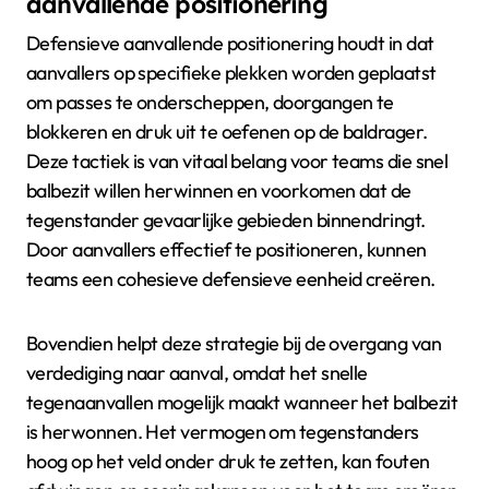
aanvallende positionering
Defensieve aanvallende positionering houdt in dat
aanvallers op specifieke plekken worden geplaatst
om passes te onderscheppen, doorgangen te
blokkeren en druk uit te oefenen op de baldrager.
Deze tactiek is van vitaal belang voor teams die snel
balbezit willen herwinnen en voorkomen dat de
tegenstander gevaarlijke gebieden binnendringt.
Door aanvallers effectief te positioneren, kunnen
teams een cohesieve defensieve eenheid creëren.
Bovendien helpt deze strategie bij de overgang van
verdediging naar aanval, omdat het snelle
tegenaanvallen mogelijk maakt wanneer het balbezit
is herwonnen. Het vermogen om tegenstanders
hoog op het veld onder druk te zetten, kan fouten