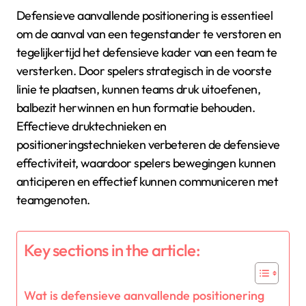
Defensieve aanvallende positionering is essentieel
om de aanval van een tegenstander te verstoren en
tegelijkertijd het defensieve kader van een team te
versterken. Door spelers strategisch in de voorste
linie te plaatsen, kunnen teams druk uitoefenen,
balbezit herwinnen en hun formatie behouden.
Effectieve druktechnieken en
positioneringstechnieken verbeteren de defensieve
effectiviteit, waardoor spelers bewegingen kunnen
anticiperen en effectief kunnen communiceren met
teamgenoten.
Key sections in the article:
Wat is defensieve aanvallende positionering