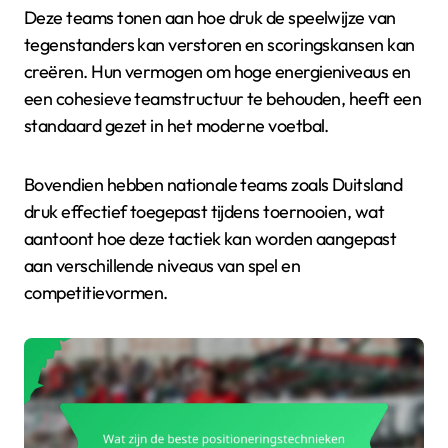
Deze teams tonen aan hoe druk de speelwijze van
tegenstanders kan verstoren en scoringskansen kan
creëren. Hun vermogen om hoge energieniveaus en
een cohesieve teamstructuur te behouden, heeft een
standaard gezet in het moderne voetbal.
Bovendien hebben nationale teams zoals Duitsland
druk effectief toegepast tijdens toernooien, wat
aantoont hoe deze tactiek kan worden aangepast
aan verschillende niveaus van spel en
competitievormen.