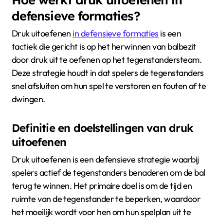
defensieve formaties?
Druk uitoefenen
in defensieve formaties
is een
tactiek die gericht is op het herwinnen van balbezit
door druk uit te oefenen op het tegenstandersteam.
Deze strategie houdt in dat spelers de tegenstanders
snel afsluiten om hun spel te verstoren en fouten af te
dwingen.
Definitie en doelstellingen van druk
uitoefenen
Druk uitoefenen is een defensieve strategie waarbij
spelers actief de tegenstanders benaderen om de bal
terug te winnen. Het primaire doel is om de tijd en
ruimte van de tegenstander te beperken, waardoor
het moeilijk wordt voor hen om hun spelplan uit te