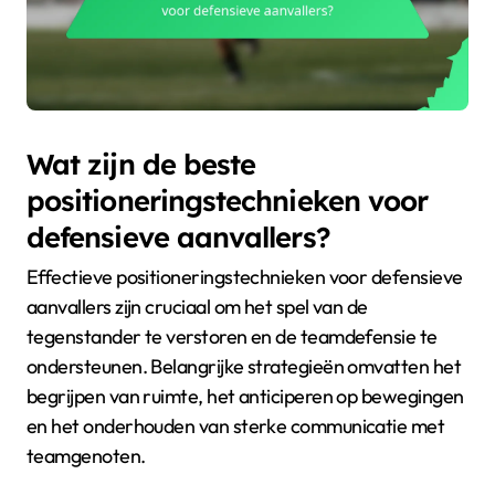
Wat zijn de beste
positioneringstechnieken voor
defensieve aanvallers?
Effectieve positioneringstechnieken voor defensieve
aanvallers zijn cruciaal om het spel van de
tegenstander te verstoren en de teamdefensie te
ondersteunen. Belangrijke strategieën omvatten het
begrijpen van ruimte, het anticiperen op bewegingen
en het onderhouden van sterke communicatie met
teamgenoten.