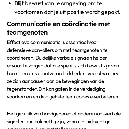
Blijf bewust van je omgeving om te
voorkomen dat je uit positie wordt gepakt.
Communicatie en coördinatie met
teamgenoten
Effectieve communicatie is essentieel voor
defensieve aanvallers om met teamgenoten te
coördineren. Duidelijke verbale signalen helpen
ervoor te zorgen dat alle spelers zich bewust zijn van
hun rollen en verantwoordelijkheden, vooral wanneer
ze zich aanpassen aan de bewegingen van de
tegenstander. Dit kan gaten in de verdediging
voorkomen en de algehele teamcohesie verbeteren.
Het gebruik van handgebaren of andere non-verbale
signalen kan ook nuttig zijn, vooral in luidruchtige