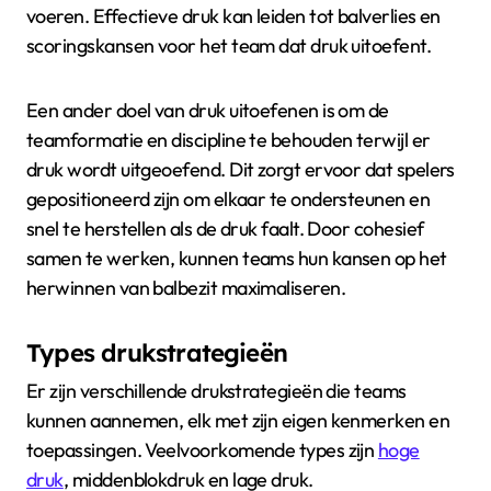
voeren. Effectieve druk kan leiden tot balverlies en
scoringskansen voor het team dat druk uitoefent.
Een ander doel van druk uitoefenen is om de
teamformatie en discipline te behouden terwijl er
druk wordt uitgeoefend. Dit zorgt ervoor dat spelers
gepositioneerd zijn om elkaar te ondersteunen en
snel te herstellen als de druk faalt. Door cohesief
samen te werken, kunnen teams hun kansen op het
herwinnen van balbezit maximaliseren.
Types drukstrategieën
Er zijn verschillende drukstrategieën die teams
kunnen aannemen, elk met zijn eigen kenmerken en
toepassingen. Veelvoorkomende types zijn
hoge
druk
, middenblokdruk en lage druk.