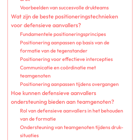
Voorbeelden van succesvolle drukteams
Wat zijn de beste positioneringstechnieken
voor defensieve aanvallers?
Fundamentele positioneringsprincipes
Positionering aanpassen op basis van de
formatie van de tegenstander
Positionering voor effectieve intercepties
Communicatie en coördinatie met
teamgenoten
Positionering aanpassen tijdens overgangen
Hoe kunnen defensieve aanvallers
ondersteuning bieden aan teamgenoten?
Rol van defensieve aanvallers in het behouden
van de formatie
Ondersteuning van teamgenoten tijdens druk-
situaties