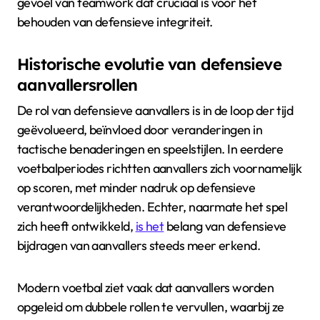
gevoel van teamwork dat cruciaal is voor het
behouden van defensieve integriteit.
Historische evolutie van defensieve
aanvallersrollen
De rol van defensieve aanvallers is in de loop der tijd
geëvolueerd, beïnvloed door veranderingen in
tactische benaderingen en speelstijlen. In eerdere
voetbalperiodes richtten aanvallers zich voornamelijk
op scoren, met minder nadruk op defensieve
verantwoordelijkheden. Echter, naarmate het spel
zich heeft ontwikkeld,
is het
belang van defensieve
bijdragen van aanvallers steeds meer erkend.
Modern voetbal ziet vaak dat aanvallers worden
opgeleid om dubbele rollen te vervullen, waarbij ze