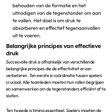
behouden van de formatie en het
uitnodigen van de tegenstander om aan
te vallen. Het doel is om druk te
absorberen en effectief tegenaanvallen
uit te voeren.
Belangrijke principes van effectieve
druk
Succesvolle druk is afhankelijk van verschillende
belangrijke principes die de effectiviteit ervan
verbeteren. Ten eerste is coördinatie tussen spelers
cruciaal. Alle teamleden moeten hun rollen begrijpen
en samenwerken om de tegenstanders efficiënt af te
sluiten.
Ten tweede is timing essentieel. Spelers moeten de