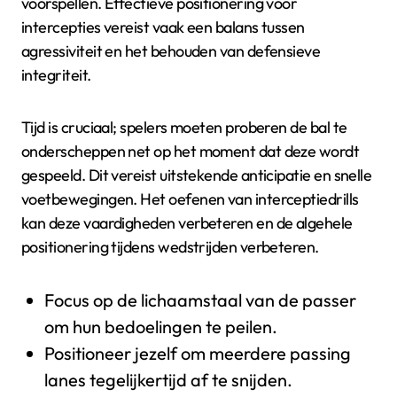
voorspellen. Effectieve positionering voor
intercepties vereist vaak een balans tussen
agressiviteit en het behouden van defensieve
integriteit.
Tijd is cruciaal; spelers moeten proberen de bal te
onderscheppen net op het moment dat deze wordt
gespeeld. Dit vereist uitstekende anticipatie en snelle
voetbewegingen. Het oefenen van interceptiedrills
kan deze vaardigheden verbeteren en de algehele
positionering tijdens wedstrijden verbeteren.
Focus op de lichaamstaal van de passer
om hun bedoelingen te peilen.
Positioneer jezelf om meerdere passing
lanes tegelijkertijd af te snijden.