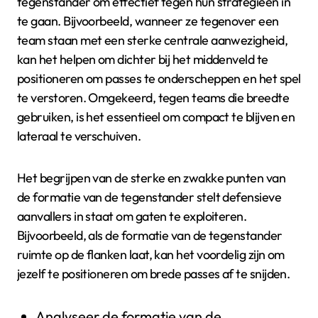
tegenstander om effectief tegen hun strategieën in
te gaan. Bijvoorbeeld, wanneer ze tegenover een
team staan met een sterke centrale aanwezigheid,
kan het helpen om dichter bij het middenveld te
positioneren om passes te onderscheppen en het spel
te verstoren. Omgekeerd, tegen teams die breedte
gebruiken, is het essentieel om compact te blijven en
lateraal te verschuiven.
Het begrijpen van de sterke en zwakke punten van
de formatie van de tegenstander stelt defensieve
aanvallers in staat om gaten te exploiteren.
Bijvoorbeeld, als de formatie van de tegenstander
ruimte op de flanken laat, kan het voordelig zijn om
jezelf te positioneren om brede passes af te snijden.
Analyseer de formatie van de