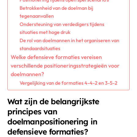
Betrokkenheid van de doelman bij
tegenaanvallen
Ondersteuning van verdedigers tijdens
situaties met hoge druk
De rol van doelmannen in het organiseren van
standaardsituaties
Welke defensieve formaties vereisen
verschillende positioneringsstrategieën voor
doelmannen?
Vergelijking van de formaties 4-4-2 en 3-5-2
Wat zijn de belangrijkste
principes van
doelmanpositionering in
defensieve formaties?