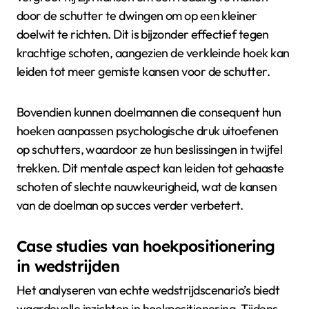
door de schutter te dwingen om op een kleiner
doelwit te richten. Dit is bijzonder effectief tegen
krachtige schoten, aangezien de verkleinde hoek kan
leiden tot meer gemiste kansen voor de schutter.
Bovendien kunnen doelmannen die consequent hun
hoeken aanpassen psychologische druk uitoefenen
op schutters, waardoor ze hun beslissingen in twijfel
trekken. Dit mentale aspect kan leiden tot gehaaste
schoten of slechte nauwkeurigheid, wat de kansen
van de doelman op succes verder verbetert.
Case studies van hoekpositionering
in wedstrijden
Het analyseren van echte wedstrijdscenario’s biedt
waardevolle inzichten in hoekpositionering. Tijdens