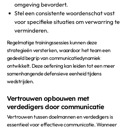
omgeving bevordert.
Stel een consistente woordenschat vast
voor specifieke situaties om verwarring te
verminderen.
Regelmatige trainingssessies kunnen deze
strategieën versterken, waardoor het team een
gedeeld begrip van communicatiedynamiek
ontwikkelt. Deze oefening kan leiden tot een meer
samenhangende defensieve eenheid tijdens
wedstrijden.
Vertrouwen opbouwen met
verdedigers door communicatie
Vertrouwen tussen doelmannen en verdedigers is
essentieel voor effectieve communicatie. Wanneer