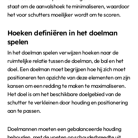
staat om de aanvalshoek te minimaliseren, waardoor
het voor schutters moeilijker wordt om te scoren.
Hoeken definiëren in het doelman
spelen
In het doelman spelen verwijzen hoeken naar de
ruimtelijke relatie tussen de doelman, de bal en het
doel. Een doelman moet begrijpen hoe hij zich moet
positioneren ten opzichte van deze elementen om zijn
kansen om een redding te maken te maximaliseren.
Het doel is om het beschikbare doelgebied van de
schutter te verkleinen door houding en positionering
aan te passen.
Doelmannen moeten een gebalanceerde houding
behouden, met de voeten op schouderbreedte uit