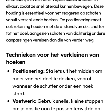
elkaar, zodat ze snel lateraal kunnen bewegen. Deze
houding is essentieel voor het reageren op schoten
vanuit verschillende hoeken. De positionering moet
ook rekening houden met de afstand van de schutter
tot het doel, aangezien schoten van dichterbij andere
aanpassingen vereisen dan die van verder weg.
Technieken voor het verkleinen van
hoeken
Positionering:
Sta iets uit het midden om
meer van het doel te dekken, vooral
wanneer de schutter onder een hoek
staat.
Voetwerk:
Gebruik snelle, kleine stappen
om je positie aan te passen terwijl de bal