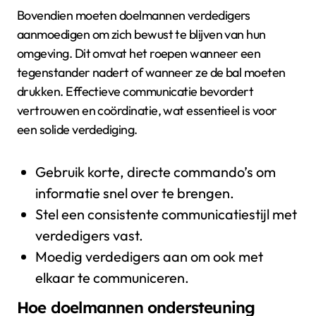
Bovendien moeten doelmannen verdedigers
aanmoedigen om zich bewust te blijven van hun
omgeving. Dit omvat het roepen wanneer een
tegenstander nadert of wanneer ze de bal moeten
drukken. Effectieve communicatie bevordert
vertrouwen en coördinatie, wat essentieel is voor
een solide verdediging.
Gebruik korte, directe commando’s om
informatie snel over te brengen.
Stel een consistente communicatiestijl met
verdedigers vast.
Moedig verdedigers aan om ook met
elkaar te communiceren.
Hoe doelmannen ondersteuning