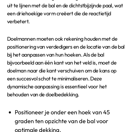
uit te lijnen met de bal en de dichtstbijzijnde paal, wat
een driehoekige vorm creëert die de reactietijd
verbetert.
Doelmannen moeten ook rekening houden met de
positionering van verdedigers en de locatie van de bal
bij het aanpassen van hun hoeken. Als de bal
bijvoorbeeld aan één kant van het veld is, moet de
doelman naar die kant verschuiven om de kans op
een succesvol schot te minimaliseren. Deze
dynamische aanpassing is essentieel voor het
behouden van de doelbedekking.
Positioneer je onder een hoek van 45
graden ten opzichte van de bal voor
optimale dekking.