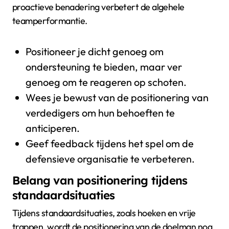
proactieve benadering verbetert de algehele
teamperformantie.
Positioneer je dicht genoeg om
ondersteuning te bieden, maar ver
genoeg om te reageren op schoten.
Wees je bewust van de positionering van
verdedigers om hun behoeften te
anticiperen.
Geef feedback tijdens het spel om de
defensieve organisatie te verbeteren.
Belang van positionering tijdens
standaardsituaties
Tijdens standaardsituaties, zoals hoeken en vrije
trappen, wordt de positionering van de doelman nog