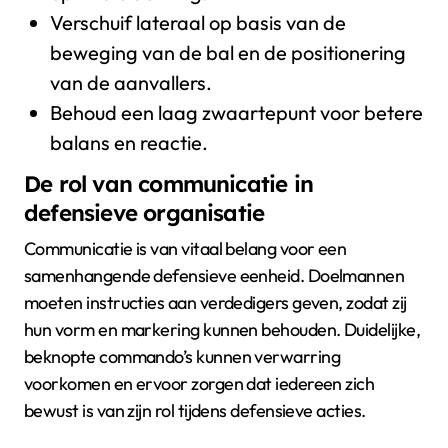
Verschuif lateraal op basis van de
beweging van de bal en de positionering
van de aanvallers.
Behoud een laag zwaartepunt voor betere
balans en reactie.
De rol van communicatie in
defensieve organisatie
Communicatie is van vitaal belang voor een
samenhangende defensieve eenheid. Doelmannen
moeten instructies aan verdedigers geven, zodat zij
hun vorm en markering kunnen behouden. Duidelijke,
beknopte commando’s kunnen verwarring
voorkomen en ervoor zorgen dat iedereen zich
bewust is van zijn rol tijdens defensieve acties.