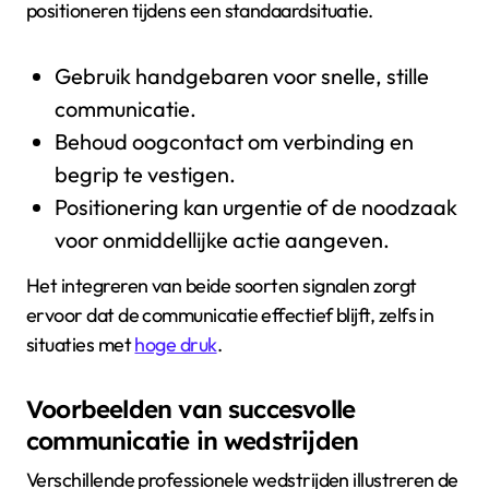
positioneren tijdens een standaardsituatie.
Gebruik handgebaren voor snelle, stille
communicatie.
Behoud oogcontact om verbinding en
begrip te vestigen.
Positionering kan urgentie of de noodzaak
voor onmiddellijke actie aangeven.
Het integreren van beide soorten signalen zorgt
ervoor dat de communicatie effectief blijft, zelfs in
situaties met
hoge druk
.
Voorbeelden van succesvolle
communicatie in wedstrijden
Verschillende professionele wedstrijden illustreren de