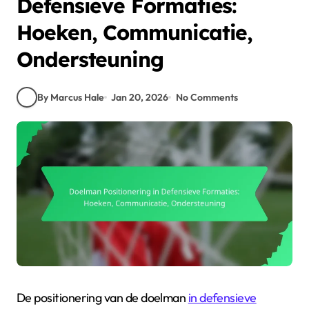
Defensieve Formaties:
Hoeken, Communicatie,
Ondersteuning
By Marcus Hale
Jan 20, 2026
No Comments
De positionering van de doelman
in defensieve