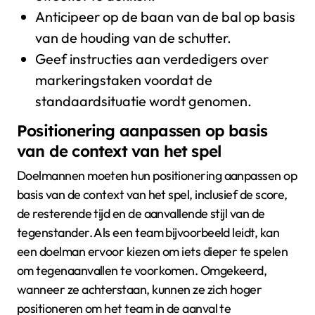
Anticipeer op de baan van de bal op basis
van de houding van de schutter.
Geef instructies aan verdedigers over
markeringstaken voordat de
standaardsituatie wordt genomen.
Positionering aanpassen op basis
van de context van het spel
Doelmannen moeten hun positionering aanpassen op
basis van de context van het spel, inclusief de score,
de resterende tijd en de aanvallende stijl van de
tegenstander. Als een team bijvoorbeeld leidt, kan
een doelman ervoor kiezen om iets dieper te spelen
om tegenaanvallen te voorkomen. Omgekeerd,
wanneer ze achterstaan, kunnen ze zich hoger
positioneren om het team in de aanval te