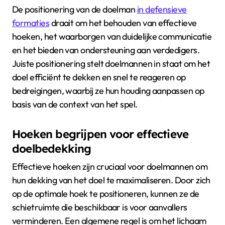
De positionering van de doelman
in defensieve
formaties
draait om het behouden van effectieve
hoeken, het waarborgen van duidelijke communicatie
en het bieden van ondersteuning aan verdedigers.
Juiste positionering stelt doelmannen in staat om het
doel efficiënt te dekken en snel te reageren op
bedreigingen, waarbij ze hun houding aanpassen op
basis van de context van het spel.
Hoeken begrijpen voor effectieve
doelbedekking
Effectieve hoeken zijn cruciaal voor doelmannen om
hun dekking van het doel te maximaliseren. Door zich
op de optimale hoek te positioneren, kunnen ze de
schietruimte die beschikbaar is voor aanvallers
verminderen. Een algemene regel is om het lichaam