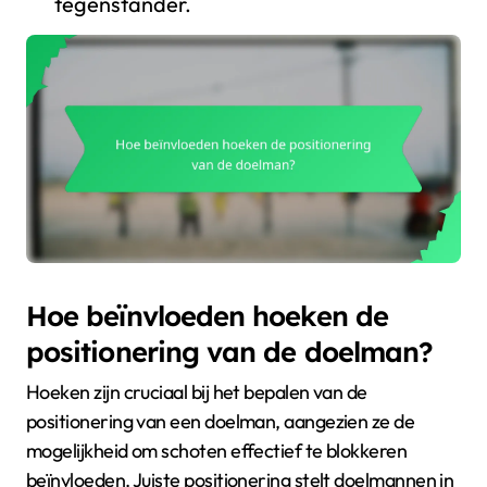
tegenstander.
Hoe beïnvloeden hoeken de
positionering van de doelman?
Hoeken zijn cruciaal bij het bepalen van de
positionering van een doelman, aangezien ze de
mogelijkheid om schoten effectief te blokkeren
beïnvloeden. Juiste positionering stelt doelmannen in