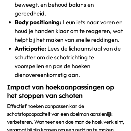
beweegt, en behoud balans en
gereedheid.
Body positioning:
Leun iets naar voren en
houd je handen klaar om te reageren, wat
helpt bij het maken van snelle reddingen.
Anticipatie:
Lees de lichaamstaal van de
schutter om de schotrichting te
voorspellen en pas de hoeken
dienovereenkomstig aan.
Impact van hoekaanpassingen op
het stoppen van schoten
Effectief hoeken aanpassen kan de
schotstopcapaciteit van een doelman aanzienlijk
verbeteren. Wanneer een doelman de hoek verkleint,
vergroot hij zijn kansen om een redding te maken