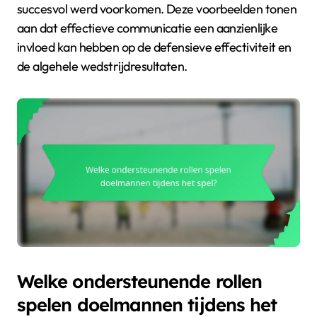
succesvol werd voorkomen. Deze voorbeelden tonen
aan dat effectieve communicatie een aanzienlijke
invloed kan hebben op de defensieve effectiviteit en
de algehele wedstrijdresultaten.
Welke ondersteunende rollen
spelen doelmannen tijdens het