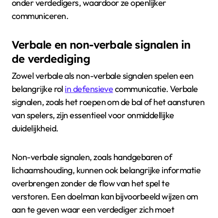
onder verdedigers, waardoor ze openlijker
communiceren.
Verbale en non-verbale signalen in
de verdediging
Zowel verbale als non-verbale signalen spelen een
belangrijke rol
in defensieve
communicatie. Verbale
signalen, zoals het roepen om de bal of het aansturen
van spelers, zijn essentieel voor onmiddellijke
duidelijkheid.
Non-verbale signalen, zoals handgebaren of
lichaamshouding, kunnen ook belangrijke informatie
overbrengen zonder de flow van het spel te
verstoren. Een doelman kan bijvoorbeeld wijzen om
aan te geven waar een verdediger zich moet