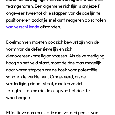
teamgenoten. Een algemene richtlijn is om jezelf
ongeveer twee tot drie stappen van de doellijn te
positioneren, zodat je snel kunt reageren op schoten
van verschillende
afstanden.
Doelmannen moeten ook zich bewust zijn van de
vorm van de defensieve lijn en zich
dienovereenkomstig aanpassen. Als de verdediging
hoog op het veld staat, moet de doelman mogelijk
naar voren stappen om de hoek voor potentiële
schoten te verkleinen. Omgekeerd, als de
verdediging dieper staat, moeten ze zich
terugtrekken om de dekking van het doel te
waarborgen.
Effectieve communicatie met verdedigers is van