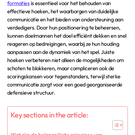
formaties
is essentieel voor het behouden van
effectieve hoeken, het waarborgen van duidelijke
communicatie en het bieden van ondersteuning aan
verdedigers. Door hun positionering te beheersen,
kunnen doelmannen het doel efficiënt dekken en snel
reageren op bedreigingen, waarbij ze hun houding
aanpassen aan de dynamiek van het spel. Juiste
hoeken verbeteren niet alleen de mogelijkheden om
schoten te blokkeren, maar compliceren ook de
scoringskansen voor tegenstanders, terwijl sterke
communicatie zorgt voor een goed georganiseerde
defensieve structuur.
Key sections in the article:
Wat zijn de belangrijkste principes van