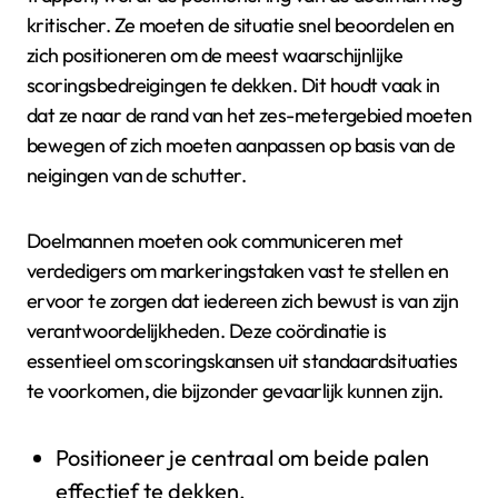
kritischer. Ze moeten de situatie snel beoordelen en
zich positioneren om de meest waarschijnlijke
scoringsbedreigingen te dekken. Dit houdt vaak in
dat ze naar de rand van het zes-metergebied moeten
bewegen of zich moeten aanpassen op basis van de
neigingen van de schutter.
Doelmannen moeten ook communiceren met
verdedigers om markeringstaken vast te stellen en
ervoor te zorgen dat iedereen zich bewust is van zijn
verantwoordelijkheden. Deze coördinatie is
essentieel om scoringskansen uit standaardsituaties
te voorkomen, die bijzonder gevaarlijk kunnen zijn.
Positioneer je centraal om beide palen
effectief te dekken.