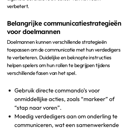
verbetert.
Belangrijke communicatiestrategieën
voor doelmannen
Doelmannen kunnen verschillende strategieën
toepassen om de communicatie met hun verdedigers
te verbeteren. Duidelijke en beknopte instructies
helpen spelers om hun rollen te begrijpen tijdens
verschillende fasen van het spel.
Gebruik directe commando’s voor
onmiddellijke acties, zoals “markeer” of
“stap naar voren”.
Moedig verdedigers aan om onderling te
communiceren, wat een samenwerkende