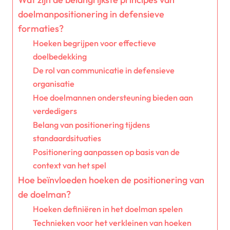
doelmanpositionering in defensieve
formaties?
Hoeken begrijpen voor effectieve
doelbedekking
De rol van communicatie in defensieve
organisatie
Hoe doelmannen ondersteuning bieden aan
verdedigers
Belang van positionering tijdens
standaardsituaties
Positionering aanpassen op basis van de
context van het spel
Hoe beïnvloeden hoeken de positionering van
de doelman?
Hoeken definiëren in het doelman spelen
Technieken voor het verkleinen van hoeken