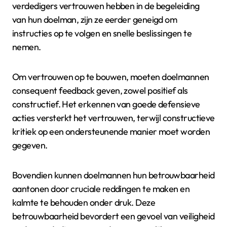
verdedigers vertrouwen hebben in de begeleiding
van hun doelman, zijn ze eerder geneigd om
instructies op te volgen en snelle beslissingen te
nemen.
Om vertrouwen op te bouwen, moeten doelmannen
consequent feedback geven, zowel positief als
constructief. Het erkennen van goede defensieve
acties versterkt het vertrouwen, terwijl constructieve
kritiek op een ondersteunende manier moet worden
gegeven.
Bovendien kunnen doelmannen hun betrouwbaarheid
aantonen door cruciale reddingen te maken en
kalmte te behouden onder druk. Deze
betrouwbaarheid bevordert een gevoel van veiligheid