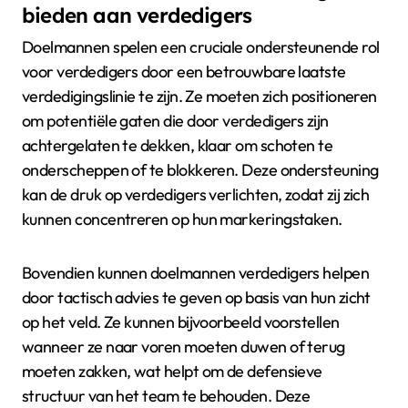
bieden aan verdedigers
Doelmannen spelen een cruciale ondersteunende rol
voor verdedigers door een betrouwbare laatste
verdedigingslinie te zijn. Ze moeten zich positioneren
om potentiële gaten die door verdedigers zijn
achtergelaten te dekken, klaar om schoten te
onderscheppen of te blokkeren. Deze ondersteuning
kan de druk op verdedigers verlichten, zodat zij zich
kunnen concentreren op hun markeringstaken.
Bovendien kunnen doelmannen verdedigers helpen
door tactisch advies te geven op basis van hun zicht
op het veld. Ze kunnen bijvoorbeeld voorstellen
wanneer ze naar voren moeten duwen of terug
moeten zakken, wat helpt om de defensieve
structuur van het team te behouden. Deze