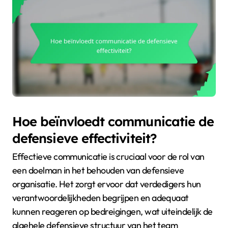
Hoe beïnvloedt communicatie de
defensieve effectiviteit?
Effectieve communicatie is cruciaal voor de rol van
een doelman in het behouden van defensieve
organisatie. Het zorgt ervoor dat verdedigers hun
verantwoordelijkheden begrijpen en adequaat
kunnen reageren op bedreigingen, wat uiteindelijk de
algehele defensieve structuur van het team