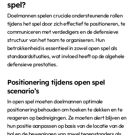
spel?
Doelmannen spelen cruciale ondersteunende rollen
tijdens het spel door zich effectief te positioneren, te
communiceren met verdedigers en de defensieve
structuur van het team te organiseren. Hun
betrokkenheid is essentieel in zowel open spel als
standaardsituaties, wat invloed heeft op de algehele
defensieve prestaties.
Positionering tijdens open spel
scenario’s
In open spel moeten doelmannen optimale
positionering behouden om hoeken te dekken en te
reageren op bedreigingen. Ze moeten alert blijven en
hun positie aanpassen op basis van de locatie van de
bal en de bewegingen van zowel tegenstanders als