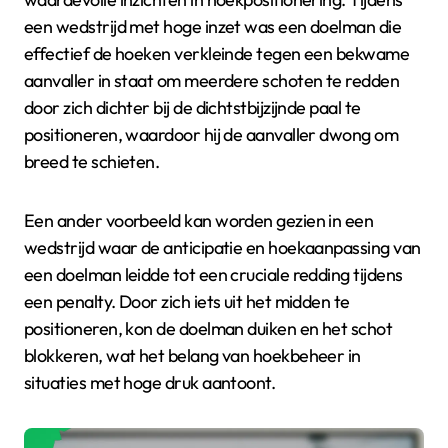
een wedstrijd met hoge inzet was een doelman die
effectief de hoeken verkleinde tegen een bekwame
aanvaller in staat om meerdere schoten te redden
door zich dichter bij de dichtstbijzijnde paal te
positioneren, waardoor hij de aanvaller dwong om
breed te schieten.
Een ander voorbeeld kan worden gezien in een
wedstrijd waar de anticipatie en hoekaanpassing van
een doelman leidde tot een cruciale redding tijdens
een penalty. Door zich iets uit het midden te
positioneren, kon de doelman duiken en het schot
blokkeren, wat het belang van hoekbeheer in
situaties met hoge druk aantoont.