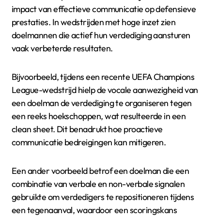
impact van effectieve communicatie op defensieve
prestaties. In wedstrijden met hoge inzet zien
doelmannen die actief hun verdediging aansturen
vaak verbeterde resultaten.
Bijvoorbeeld, tijdens een recente UEFA Champions
League-wedstrijd hielp de vocale aanwezigheid van
een doelman de verdediging te organiseren tegen
een reeks hoekschoppen, wat resulteerde in een
clean sheet. Dit benadrukt hoe proactieve
communicatie bedreigingen kan mitigeren.
Een ander voorbeeld betrof een doelman die een
combinatie van verbale en non-verbale signalen
gebruikte om verdedigers te repositioneren tijdens
een tegenaanval, waardoor een scoringskans